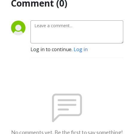
Comment (0)
Log in to continue.
Log in
No comments yet. Be the first to say something!