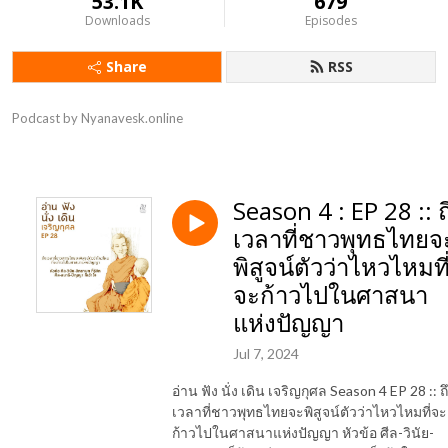
53.1K
679
Downloads
Episodes
Share
RSS
Podcast by Nyanavesk.online
Season 4 : EP 28 :: ถ
เวลาที่ชาวพุทธไทยจ
พิสูจน์ตัวว่าไหวไหมที
จะก้าวไปในศาสนา
แห่งปัญญา
Jul 7, 2024
อ่าน ฟัง นั่ง เดิน เจริญกุศล Season 4 EP 28 :: ถ
เวลาที่ชาวพุทธไทยจะพิสูจน์ตัวว่าไหวไหมที่จะ
ก้าวไปในศาสนาแห่งปัญญา หัวข้อ ศีล-วินัย-